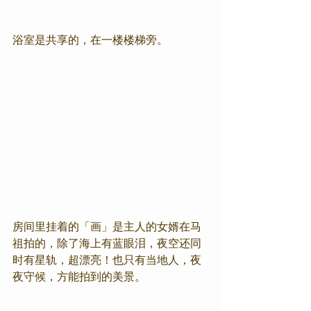
浴室是共享的，在一楼楼梯旁。
房间里挂着的「画」是主人的女婿在马
祖拍的，除了海上有蓝眼泪，夜空还同
时有星轨，超漂亮！也只有当地人，夜
夜守候，方能拍到的美景。