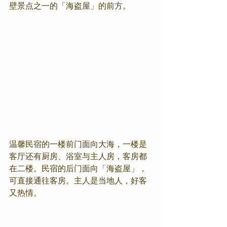
壁景点之一的「海盗屋」的前方。
温馨民宿的一楼前门面向大海，一楼是
客厅还有厨房、浴室与主人房，客房都
在二楼。民宿的后门面向「海盗屋」，
可直接通往客房。主人是当地人，好客
又热情。