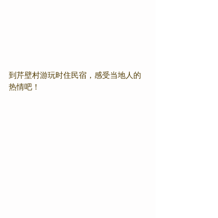
到芹壁村游玩时住民宿，感受当地人的
热情吧！