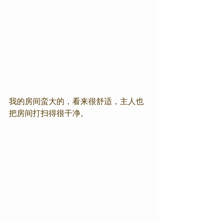
我的房间蛮大的，看来很舒适，主人也
把房间打扫得很干净。