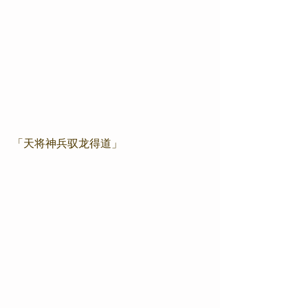
「天将神兵驭龙得道」