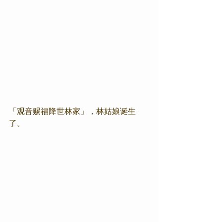
「观音赐福降世林家」，林姑娘诞生
了。