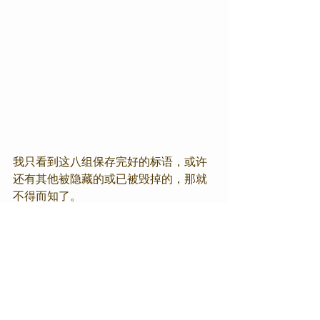
我只看到这八组保存完好的标语，或许
还有其他被隐藏的或已被毁掉的，那就
不得而知了。