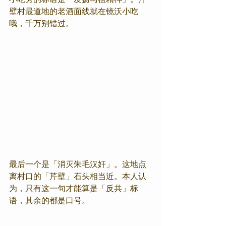
壁村最道地的老酒面线就在镜沃小吃
哦，千万别错过。
最后一个是「消灭朱毛汉奸」。这地点
离村口的「芹壁」石头相当近。本人认
为，只有这一句才能算是「反共」标
语，其余的都是口号。