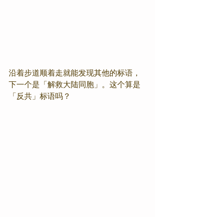
沿着步道顺着走就能发现其他的标语，
下一个是「解救大陆同胞」。这个算是
「反共」标语吗？