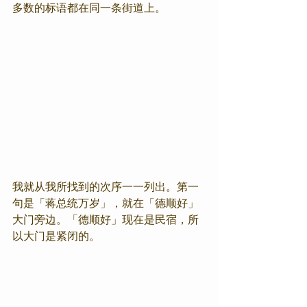
多数的标语都在同一条街道上。
我就从我所找到的次序一一列出。第一
句是「蒋总统万岁」，就在「德顺好」
大门旁边。「德顺好」现在是民宿，所
以大门是紧闭的。