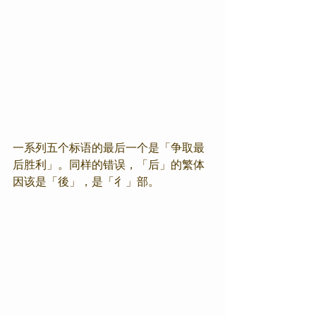
一系列五个标语的最后一个是「争取最
后胜利」。同样的错误，「后」的繁体
因该是「後」，是「彳」部。