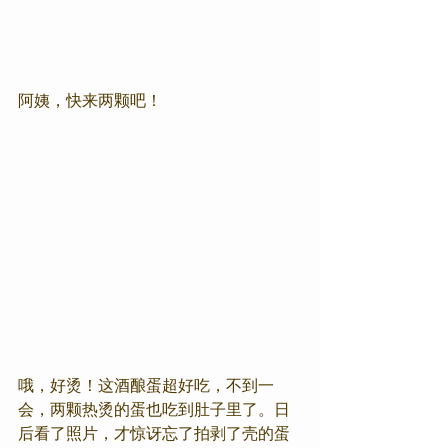
阿姨，快来两颗吧！
哦，好烫！这酒酿蛋超好吃，不到一
会，两颗热烫的蛋也吃到肚子里了。日
后看了照片，才惊讶忘了拍剥了壳的蛋