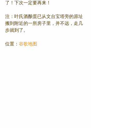
了！下次一定要再来！
注：叶氏酒酿蛋已从文台宝塔旁的原址
搬到附近的一所房子里，并不远，走几
步就到了。
位置：
谷歌地图