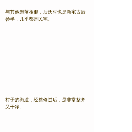
与其他聚落相似，后沃村也是新宅古厝
参半，几乎都是民宅。
村子的街道，经整修过后，是非常整齐
又干净。