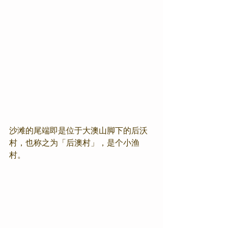
沙滩的尾端即是位于大澳山脚下的后沃
村，也称之为「后澳村」，是个小渔
村。