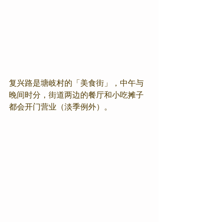
复兴路是塘岐村的「美食街」，中午与
晚间时分，街道两边的餐厅和小吃摊子
都会开门营业（淡季例外）。