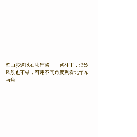
壁山步道以石块铺路，一路往下，沿途
风景也不错，可用不同角度观看北竿东
南角。